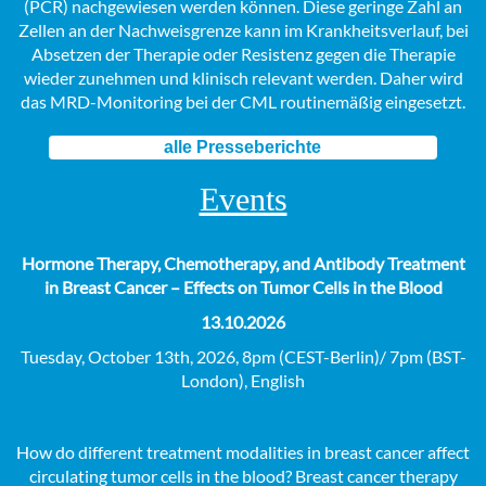
(PCR) nachgewiesen werden können. Diese geringe Zahl an
Zellen an der Nachweisgrenze kann im Krankheitsverlauf, bei
Absetzen der Therapie oder Resistenz gegen die Therapie
wieder zunehmen und klinisch relevant werden. Daher wird
das MRD-Monitoring bei der CML routinemäßig eingesetzt.
alle Presseberichte
Events
Hormone Therapy, Chemotherapy, and Antibody Treatment
in Breast Cancer – Effects on Tumor Cells in the Blood
13.10.2026
Tuesday, October 13th, 2026, 8pm (CEST-Berlin)/ 7pm (BST-
London), English
How do different treatment modalities in breast cancer affect
circulating tumor cells in the blood? Breast cancer therapy