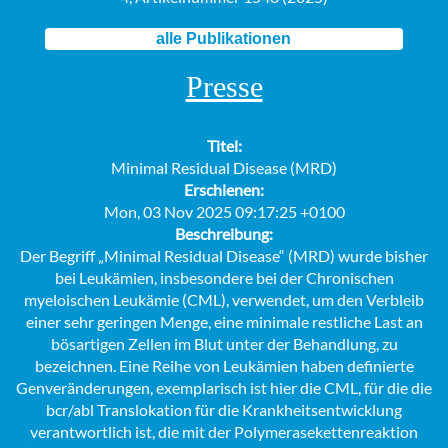
alle Publikationen
Presse
Titel:
Minimal Residual Disease (MRD)
Erschienen:
Mon, 03 Nov 2025 09:17:25 +0100
Beschreibung:
Der Begriff „Minimal Residual Disease“ (MRD) wurde bisher
bei Leukämien, insbesondere bei der Chronischen
myeloischen Leukämie (CML), verwendet, um den Verbleib
einer sehr geringen Menge, eine minimale restliche Last an
bösartigen Zellen im Blut unter der Behandlung, zu
bezeichnen. Eine Reihe von Leukämien haben definierte
Genveränderungen, exemplarisch ist hier die CML, für die die
bcr/abl Translokation für die Krankheitsentwicklung
verantwortlich ist, die mit der Polymerasekettenreaktion