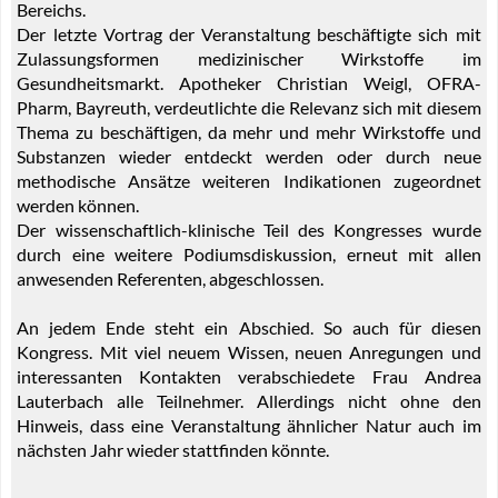
Bereichs.
Der letzte Vortrag der Veranstaltung beschäftigte sich mit
Zulassungsformen medizinischer Wirkstoffe im
Gesundheitsmarkt. Apotheker Christian Weigl, OFRA-
Pharm, Bayreuth, verdeutlichte die Relevanz sich mit diesem
Thema zu beschäftigen, da mehr und mehr Wirkstoffe und
Substanzen wieder entdeckt werden oder durch neue
methodische Ansätze weiteren Indikationen zugeordnet
werden können.
Der wissenschaftlich-klinische Teil des Kongresses wurde
durch eine weitere Podiumsdiskussion, erneut mit allen
anwesenden Referenten, abgeschlossen.
An jedem Ende steht ein Abschied. So auch für diesen
Kongress. Mit viel neuem Wissen, neuen Anregungen und
interessanten Kontakten verabschiedete Frau Andrea
Lauterbach alle Teilnehmer. Allerdings nicht ohne den
Hinweis, dass eine Veranstaltung ähnlicher Natur auch im
nächsten Jahr wieder stattfinden könnte.