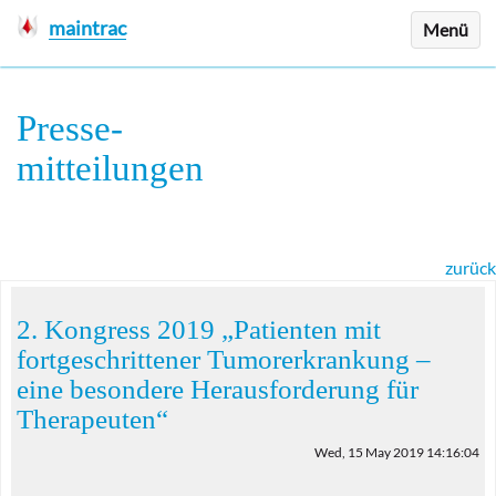
maintrac
Menü
Presse
-
mitteilungen
zurück
2. Kongress 2019 „Patienten mit
fortgeschrittener Tumorerkrankung –
eine besondere Herausforderung für
Therapeuten“
Wed, 15 May 2019 14:16:04