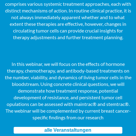
comprises various systemic treatment approaches, each with
distinct mechanisms of action. In routine clinical practice, it is
not always immediately apparent whether and to what
extent these therapies are effective, however, changes in
circulating tumor cells can provide crucial insights for
therapy adjustments and further treatment planning.
In this webinar, we will focus on the effects of hormone
therapy, chemotherapy, and antibody-based treatments on
the number, viability, and dynamics of living tumor cells in the
bloodstream. Using concrete clinical questions, we will
demonstrate how treatment response, potential
development of resistance, and persistent tumor cell
opulations can be assessed with maintrac® and stemtrac®.
The webinar will be complemented by current breast cancer-
specific findings from our research
alle Veranstaltungen