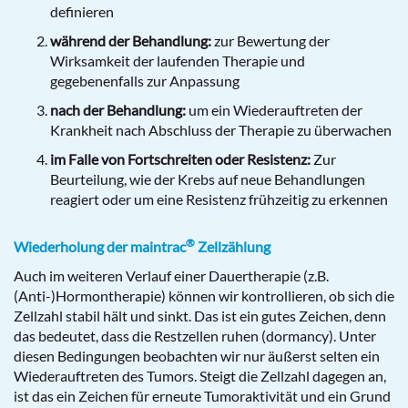
definieren
während der Behandlung:
zur Bewertung der
Wirksamkeit der laufenden Therapie und
gegebenenfalls zur Anpassung
nach der Behandlung:
um ein Wiederauftreten der
Krankheit nach Abschluss der Therapie zu überwachen
im Falle von Fortschreiten oder Resistenz:
Zur
Beurteilung, wie der Krebs auf neue Behandlungen
reagiert oder um eine Resistenz frühzeitig zu erkennen
®
Wiederholung der maintrac
Zellzählung
Auch im weiteren Verlauf einer Dauertherapie (z.B.
(Anti-)Hormontherapie) können wir kontrollieren, ob sich die
Zellzahl stabil hält und sinkt. Das ist ein gutes Zeichen, denn
das bedeutet, dass die Restzellen ruhen (dormancy). Unter
diesen Bedingungen beobachten wir nur äußerst selten ein
Wiederauftreten des Tumors. Steigt die Zellzahl dagegen an,
ist das ein Zeichen für erneute Tumoraktivität und ein Grund