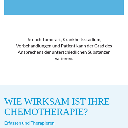
Je nach Tumorart, Krankheitsstadium,
Vorbehandlungen und Patient kann der Grad des
Ansprechens der unterschiedlichen Substanzen
variieren.
WIE WIRKSAM IST IHRE
CHEMOTHERAPIE?
Erfassen und Therapieren