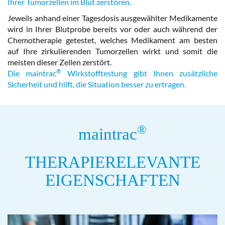
Ihrer Tumorzellen im Blut zerstören.
Jeweils anhand einer Tagesdosis ausgewählter Medikamente
wird in Ihrer Blutprobe bereits vor oder auch während der
Chemotherapie getestet, welches Medikament am besten
auf Ihre zirkulierenden Tumorzellen wirkt und somit die
meisten dieser Zellen zerstört.
®
Die maintrac
Wirkstofftestung gibt Ihnen zusätzliche
Sicherheit und hilft, die Situation besser zu ertragen.
®
maintrac
THERAPIERELEVANTE
EIGENSCHAFTEN