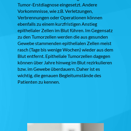
Tumor-Erstdiagnose eingesetzt. Andere
Vorkommnisse, wie z.B. Verletzungen,
Verbrennungen oder Operationen können
ebenfalls zu einem kurzfristigen Anstieg
epithelialer Zellen im Blut führen. Im Gegensatz
zu den Tumorzellen werden die aus gesunden
Gewebe stammenden epithelialen Zellen meist
rasch (Tage bis wenige Wochen) wieder aus dem
Blut entfernt. Epitheliale Tumorzellen dagegen
können über Jahre hinweg im Blut rezirkulieren
bzw. im Gewebe überdauern. Daher ist es
wichtig, die genauen Begleitumstände des
Patienten zu kennen.