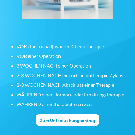
VOR einer neoadjuvanten Chemotherapie
VOR einer Operation
3 WOCHEN NACH einer Operation
2-3 WOCHEN NACH einem Chemotherapie Zyklus
2-3 WOCHEN NACH Abschluss einer Therapie
WÄHREND einer Hormon- oder Erhaltungstherapie
WÄHREND einer therapiefreien Zeit
Zum Untersuchungsantrag