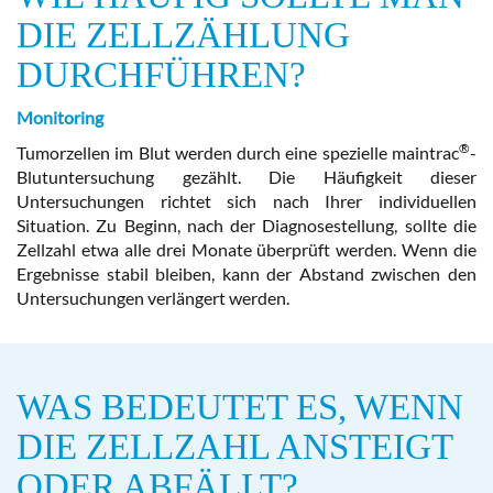
DIE ZELLZÄHLUNG
DURCHFÜHREN?
Monitoring
®
Tumorzellen im Blut werden durch eine spezielle maintrac
-
Blutuntersuchung gezählt. Die Häufigkeit dieser
Untersuchungen richtet sich nach Ihrer individuellen
Situation. Zu Beginn, nach der Diagnosestellung, sollte die
Zellzahl etwa alle drei Monate überprüft werden. Wenn die
Ergebnisse stabil bleiben, kann der Abstand zwischen den
Untersuchungen verlängert werden.
WAS BEDEUTET ES, WENN
DIE ZELLZAHL ANSTEIGT
ODER ABFÄLLT?