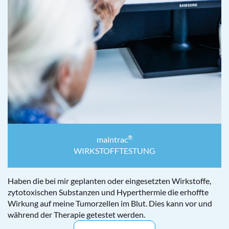
®
maintrac
WIRKSTOFFTESTUNG
Haben die bei mir geplanten oder eingesetzten Wirkstoffe,
zytotoxischen Substanzen und Hyperthermie die erhoffte
Wirkung auf meine Tumorzellen im Blut. Dies kann vor und
während der Therapie getestet werden.