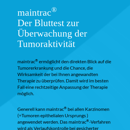
®
maintrac
Der Bluttest zur
Überwachung der
Tumoraktivität
®
maintrac
ermöglicht den direkten Blick auf die
Tumorerkrankung und die Chance, die
Wirksamkeit der bei Ihnen angewandten
Therapie zu überprüfen. Damit wird im besten
Fall eine rechtzeitige Anpassung der Therapie
möglich.
®
Generell kann maintrac
bei allen Karzinomen
(=Tumoren epithelialen Ursprungs )
®
angewendet werden. Das maintrac
-Verfahren
wird als Verlaufskontrolle bei gesicherter