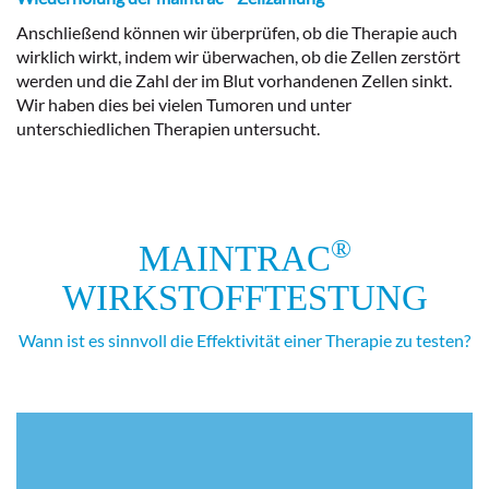
Anschließend können wir überprüfen, ob die Therapie auch
wirklich wirkt, indem wir überwachen, ob die Zellen zerstört
werden und die Zahl der im Blut vorhandenen Zellen sinkt.
Wir haben dies bei vielen Tumoren und unter
unterschiedlichen Therapien untersucht.
®
MAINTRAC
WIRKSTOFFTESTUNG
Wann ist es sinnvoll die Effektivität einer Therapie zu testen?