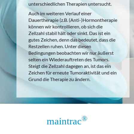
unterschiedlichen Therapien untersucht.
Auch im weiteren Verlauf einer
Dauertherapie (z.B. (Anti-)Hormontherapie
können wir kontrollieren, ob sich die
Zellzahl stabil hält oder sinkt. Das ist ein
gutes Zeichen, denn das bedeutet, dass die
Restzellen ruhen. Unter diesen
Bedingungen beobachten wir nur äußerst
selten ein Wiederauftreten des Tumors.
Steigt die Zellzahl dagegen an, ist das ein
Zeichen für erneute Tumoraktivität und ein
Grund die Therapie zu ändern.
®
maintrac