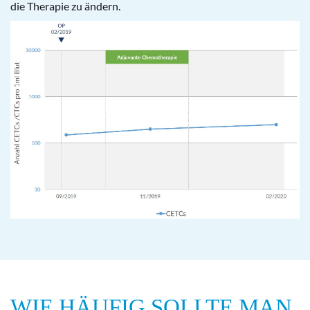
die Therapie zu ändern.
WIE HÄUFIG SOLLTE MAN