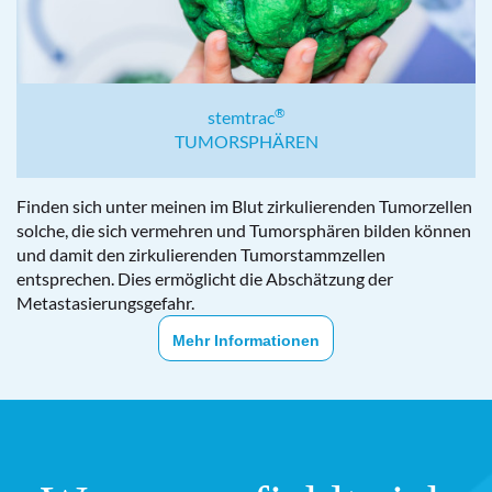
®
stemtrac
TUMORSPHÄREN
Finden sich unter meinen im Blut zirkulierenden Tumorzellen
solche, die sich vermehren und Tumorsphären bilden können
und damit den zirkulierenden Tumorstammzellen
entsprechen. Dies ermöglicht die Abschätzung der
Metastasierungsgefahr.
Mehr Informationen