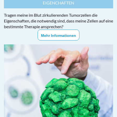
EIGENCHAFTEN
Tragen meine im Blut zirkulierenden Tumorzellen die
Eigenschaften, die notwendig sind, dass meine Zellen auf eine
bestimmte Therapie ansprechen?
Mehr Informationen