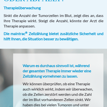
Therapieüberwachung
Sinkt die Anzahl der Tumorzellen im Blut, zeigt dies an, dass
Ihre Therapie wirkt. Steigt die Anzahl, könnte der Arzt die
Therapie anpassen.
®
Die maintrac
Zellzählung bietet zusätzliche Sicherheit und
hilft Ihnen, die Situation besser zu bewältigen.
Warum es durchaus sinnvoll ist, während
der gesamten Therapie immer wieder eine
Zellzählung vornehmen zu lassen.
Wir können überprüfen, ob eine Therapie
auch wirklich wirkt, indem wir überwachen,
ob die Zellen zerstört werden und die Zahl
der im Blut vorhandenen Zellen sinkt. Wir
haben dies bei vielen Tumoren und unter