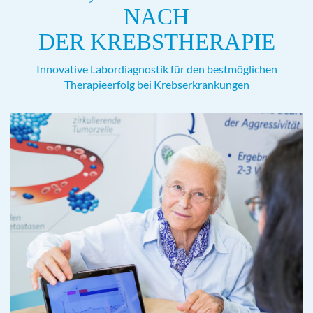
NACH
DER KREBSTHERAPIE
Innovative Labordiagnostik für den bestmöglichen
Therapieerfolg bei Krebserkrankungen