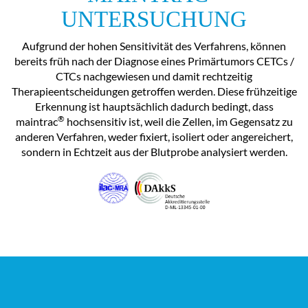
UNTERSUCHUNG
Aufgrund der hohen Sensitivität des Verfahrens, können
bereits früh nach der Diagnose eines Primärtumors CETCs /
CTCs nachgewiesen und damit rechtzeitig
Therapieentscheidungen getroffen werden. Diese frühzeitige
Erkennung ist hauptsächlich dadurch bedingt, dass
®
maintrac
hochsensitiv ist, weil die Zellen, im Gegensatz zu
anderen Verfahren, weder fixiert, isoliert oder angereichert,
sondern in Echtzeit aus der Blutprobe analysiert werden.