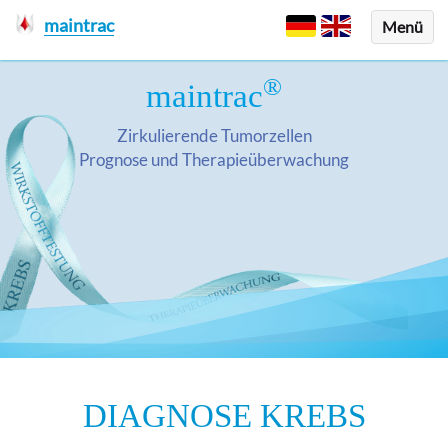
maintrac
Menü
®
maintrac
Zirkulierende Tumorzellen
Prognose und Therapieüberwachung
DIAGNOSE KREBS