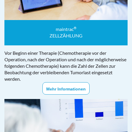
®
maintrac
ZELLZÄHLUNG
Vor Beginn einer Therapie (Chemotherapie vor der
Operation, nach der Operation und nach der möglicherweise
folgenden Chemotherapie) kann die Zahl der Zellen zur
Beobachtung der verbleibenden Tumorlast eingesetzt
werden.
Mehr Informationen