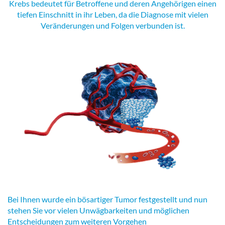
Krebs bedeutet für Betroffene und deren Angehörigen einen
tiefen Einschnitt in ihr Leben, da die Diagnose mit vielen
Veränderungen und Folgen verbunden ist.
Bei Ihnen wurde ein bösartiger Tumor festgestellt und nun
stehen Sie vor vielen Unwägbarkeiten und möglichen
Entscheidungen zum weiteren Vorgehen