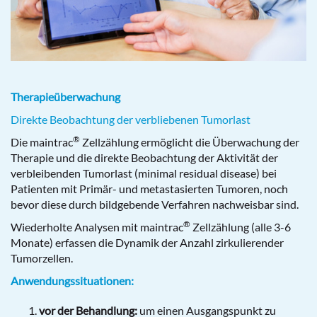
Therapieüberwachung
Direkte Beobachtung der verbliebenen Tumorlast
®
Die maintrac
Zellzählung ermöglicht die Überwachung der
Therapie und die direkte Beobachtung der Aktivität der
verbleibenden Tumorlast (minimal residual disease) bei
Patienten mit Primär- und metastasierten Tumoren, noch
bevor diese durch bildgebende Verfahren nachweisbar sind.
®
Wiederholte Analysen mit maintrac
Zellzählung (alle 3-6
Monate) erfassen die Dynamik der Anzahl zirkulierender
Tumorzellen.
Anwendungssituationen:
vor der Behandlung:
um einen Ausgangspunkt zu