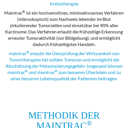
Krebstherapie
®
Maintrac
ist ein hochsensitives, minimalinvasives Verfahren
(mikroskopisch) zum Nachweis lebender im Blut
zirkulierender Tumorzellen und einsetzbar bei 90% aller
Karzinome. Das Verfahren erlaubt die frühzeitige Erkennung
erneuter Tumoraktivität (vor Bildgebung), und ermöglicht
dadurch frühzeitigstes Handeln.
®
maintrac
erlaubt die Überprüfung der Wirksamkeit von
Tumortherapien bei soliden Tumoren und ermöglicht die
Abschätzung der Metastasierungsgefahr. Insgesamt können
®
®
maintrac
und stemtrac
zum besseren Überleben und zu
einer besseren Lebensqualität der Patienten beitragen.
METHODIK DER
®
MAINTRAC