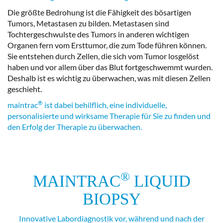
Die größte Bedrohung ist die Fähigkeit des bösartigen
Tumors, Metastasen zu bilden. Metastasen sind
Tochtergeschwulste des Tumors in anderen wichtigen
Organen fern vom Ersttumor, die zum Tode führen können.
Sie entstehen durch Zellen, die sich vom Tumor losgelöst
haben und vor allem über das Blut fortgeschwemmt wurden.
Deshalb ist es wichtig zu überwachen, was mit diesen Zellen
geschieht.
®
maintrac
ist dabei behilflich, eine individuelle,
personalisierte und wirksame Therapie für Sie zu finden und
den Erfolg der Therapie zu überwachen.
®
MAINTRAC
LIQUID
BIOPSY
Innovative Labordiagnostik vor, während und nach der