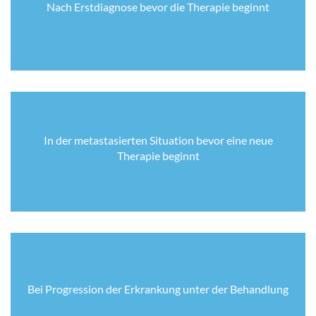
Nach Erstdiagnose bevor die Therapie beginnt
In der metastasierten Situation bevor eine neue
Therapie beginnt
Bei Progression der Erkrankung unter der Behandlung