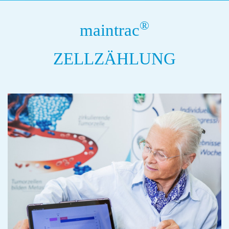
®
maintrac
ZELLZÄHLUNG