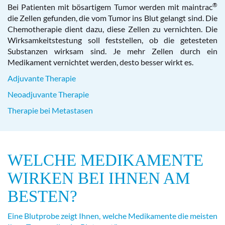
®
Bei Patienten mit bösartigem Tumor werden mit maintrac
die Zellen gefunden, die vom Tumor ins Blut gelangt sind. Die
Chemotherapie dient dazu, diese Zellen zu vernichten. Die
Wirksamkeitstestung soll feststellen, ob die getesteten
Substanzen wirksam sind. Je mehr Zellen durch ein
Medikament vernichtet werden, desto besser wirkt es.
Adjuvante Therapie
Neoadjuvante Therapie
Therapie bei Metastasen
WELCHE MEDIKAMENTE
WIRKEN BEI IHNEN AM
BESTEN?
Eine Blutprobe zeigt Ihnen, welche Medikamente die meisten