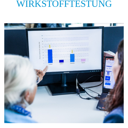
WIRKSTOFFTESTUNG