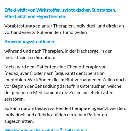
Effektivität von Wirkstoffen, zytotoxischen Substanzen,
Effektivität von Hyperthermie:
Vorabtestung geplanter Therapien, individuell und direkt an
vorhandenen zirkulierenden Tumorzellen
Anwendungssituationen:
während und nach Therapien, in der Nachsorge, in der
metastasierten Situation.
Meist wird dem Patienten eine Chemotherapie vor
(neoadjuvant) oder nach (adjuvant) der Operation
empfohlen. Wir können die im Blut vorhandenen Zellen noch
vor Beginn der Behandlung daraufhin untersuchen, welche
der geplanten Medikamente die Zellen am effektivsten
zerstören.
So kann die am besten wirkende Therapie eingesetzt werden,
individuell und effektiv auf den einzelnen Patienten
zugeschnitten.
®
Wiederholung der maintrac
Zellzählung