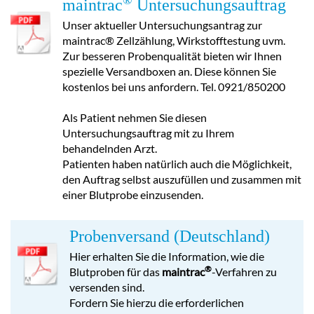
®
maintrac
Untersuchungsauftrag
Unser aktueller Untersuchungsantrag zur
maintrac® Zellzählung, Wirkstofftestung uvm.
Zur besseren Probenqualität bieten wir Ihnen
spezielle Versandboxen an. Diese können Sie
kostenlos bei uns anfordern. Tel. 0921/850200
Als Patient nehmen Sie diesen
Untersuchungsauftrag mit zu Ihrem
behandelnden Arzt.
Patienten haben natürlich auch die Möglichkeit,
den Auftrag selbst auszufüllen und zusammen mit
einer Blutprobe einzusenden.
Probenversand (Deutschland)
Hier erhalten Sie die Information, wie die
®
Blutproben für das
maintrac
-Verfahren zu
versenden sind.
Fordern Sie hierzu die erforderlichen