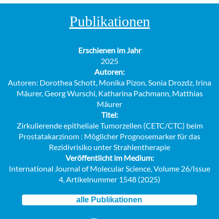
Publikationen
Erschienen im Jahr
2025
Autoren:
Autoren: Dorothea Schott, Monika Pizon, Sonia Drozdz, Irina
Mäurer, Georg Wurschi, Katharina Pachmann, Matthias
Mäurer
Titel:
Zirkulierende epitheliale Tumorzellen (CETC/CTC) beim
Prostatakarzinom : Möglicher Prognosemarker für das
Rezidivrisiko unter Strahlentherapie
Veröffentlicht im Medium:
International Journal of Molecular Science, Volume 26/Issue
4, Artikelnummer 1548 (2025)
alle Publikationen