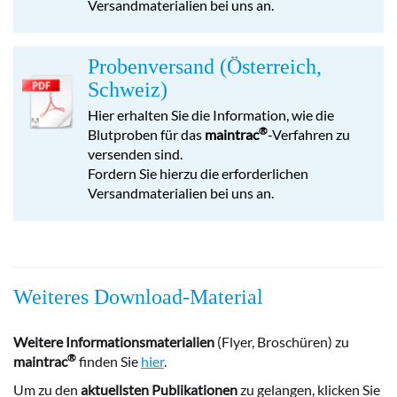
Versandmaterialien bei uns an.
Probenversand (Österreich,
Schweiz)
Hier erhalten Sie die Information, wie die
®
Blutproben für das
maintrac
-Verfahren zu
versenden sind.
Fordern Sie hierzu die erforderlichen
Versandmaterialien bei uns an.
Weiteres Download-Material
Weitere Informationsmaterialien
(Flyer, Broschüren) zu
®
maintrac
finden Sie
hier
.
Um zu den
aktuellsten Publikationen
zu gelangen, klicken Sie