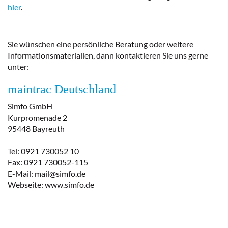
hier
.
Sie wünschen eine persönliche Beratung oder weitere
Informationsmaterialien, dann kontaktieren Sie uns gerne
unter:
maintrac Deutschland
Simfo GmbH
Kurpromenade 2
95448 Bayreuth
Tel: 0921 730052 10
Fax: 0921 730052-115
E-Mail: mail@simfo.de
Webseite: www.simfo.de