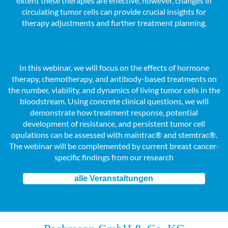
extent these therapies are effective, however, changes in
circulating tumor cells can provide crucial insights for
therapy adjustments and further treatment planning.
In this webinar, we will focus on the effects of hormone
therapy, chemotherapy, and antibody-based treatments on
the number, viability, and dynamics of living tumor cells in the
bloodstream. Using concrete clinical questions, we will
demonstrate how treatment response, potential
development of resistance, and persistent tumor cell
opulations can be assessed with maintrac® and stemtrac®.
The webinar will be complemented by current breast cancer-
specific findings from our research
alle Veranstaltungen