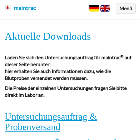
maintrac
Menü
Aktuelle Downloads
®
Laden Sie sich den Untersuchungsauftrag für maintrac
auf
dieser Seite herunter;
hier erhalten Sie auch Informationen dazu, wie die
Blutproben versendet werden müssen.
Die Preise der einzelnen Untersuchungen fragen Sie bitte
direkt im Labor an.
Untersuchungsauftrag &
Probenversand