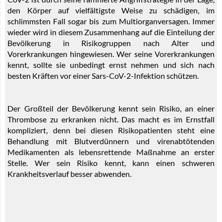
den Körper auf vielfältigste Weise zu schädigen, im
schlimmsten Fall sogar bis zum Multiorganversagen. Immer
wieder wird in diesem Zusammenhang auf die Einteilung der
Bevölkerung in Risikogruppen nach Alter und
Vorerkrankungen hingewiesen. Wer seine Vorerkrankungen
kennt, sollte sie unbedingt ernst nehmen und sich nach
besten Kräften vor einer Sars-CoV-2-Infektion schützen.
Der Großteil der Bevölkerung kennt sein Risiko, an einer
Thrombose zu erkranken nicht. Das macht es im Ernstfall
kompliziert, denn bei diesen Risikopatienten steht eine
Behandlung mit Blutverdünnern und virenabtötenden
Medikamenten als lebensrettende Maßnahme an erster
Stelle. Wer sein Risiko kennt, kann einen schweren
Krankheitsverlauf besser abwenden.