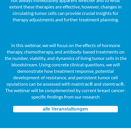
not always immediately apparent whether and to what
extent these therapies are effective, however, changes in
circulating tumor cells can provide crucial insights for
therapy adjustments and further treatment planning.
In this webinar, we will focus on the effects of hormone
therapy, chemotherapy, and antibody-based treatments on
the number, viability, and dynamics of living tumor cells in the
bloodstream. Using concrete clinical questions, we will
demonstrate how treatment response, potential
development of resistance, and persistent tumor cell
opulations can be assessed with maintrac® and stemtrac®.
The webinar will be complemented by current breast cancer-
specific findings from our research
alle Veranstaltungen