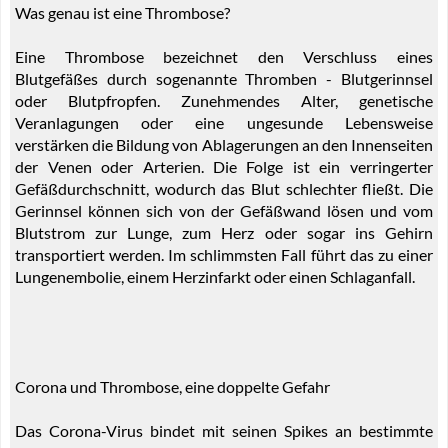
Was genau ist eine Thrombose?
Eine Thrombose bezeichnet den Verschluss eines
Blutgefäßes durch sogenannte Thromben - Blutgerinnsel
oder Blutpfropfen. Zunehmendes Alter, genetische
Veranlagungen oder eine ungesunde Lebensweise
verstärken die Bildung von Ablagerungen an den Innenseiten
der Venen oder Arterien. Die Folge ist ein verringerter
Gefäßdurchschnitt, wodurch das Blut schlechter fließt. Die
Gerinnsel können sich von der Gefäßwand lösen und vom
Blutstrom zur Lunge, zum Herz oder sogar ins Gehirn
transportiert werden. Im schlimmsten Fall führt das zu einer
Lungenembolie, einem Herzinfarkt oder einen Schlaganfall.
Corona und Thrombose, eine doppelte Gefahr
Das Corona-Virus bindet mit seinen Spikes an bestimmte