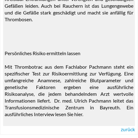
Gefäßen leiden. Auch bei Rauchern ist das Lungengewebe
und die Gefäße stark geschädigt und macht sie anfällig für
Thrombosen.
Persönliches Risiko ermitteln lassen
Mit Thrombotrac aus dem Fachlabor Pachmann steht ein
spezifischer Test zur Risikoermittlung zur Verfügung. Eine
umfangreiche Anamnese, zahlreiche Blutparameter und
genetische Faktoren ergeben eine ausführliche
Risikoanalyse, die jedem behandelndem Arzt wertvolle
Informationen liefert. Dr. med. Ulrich Pachmann leitet das
Transfusionsmedizinische Zentrum in Bayreuth. Ein
ausführliches Interview lesen Sie hier.
zurück