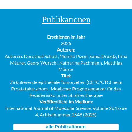
Publikationen
Erschienen im Jahr
2025
Autoren:
Autoren: Dorothea Schott, Monika Pizon, Sonia Drozdz, Irina
Mäurer, Georg Wurschi, Katharina Pachmann, Matthias
Mäurer
Titel:
Zirkulierende epitheliale Tumorzellen (CETC/CTC) beim
Prostatakarzinom : Möglicher Prognosemarker für das
Rezidivrisiko unter Strahlentherapie
Veröffentlicht im Medium:
International Journal of Molecular Science, Volume 26/Issue
4, Artikelnummer 1548 (2025)
alle Publikationen