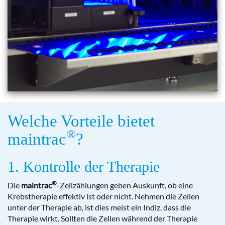
Welche Vorteile bietet
®
maintrac
?
1. Kontrolle der Therapie
®
Die
maintrac
-Zellzählungen geben Auskunft, ob eine
Krebstherapie effektiv ist oder nicht. Nehmen die Zellen
unter der Therapie ab, ist dies meist ein Indiz, dass die
Therapie wirkt. Sollten die Zellen während der Therapie