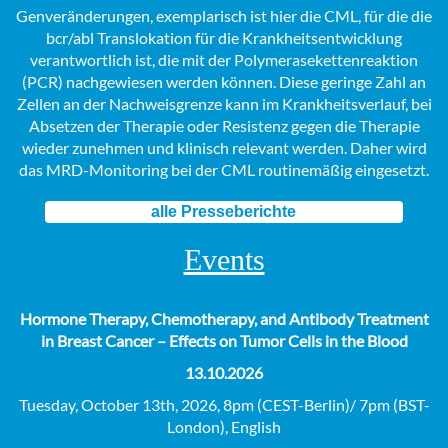
Genveränderungen, exemplarisch ist hier die CML, für die die
bcr/abl Translokation für die Krankheitsentwicklung
verantwortlich ist, die mit der Polymerasekettenreaktion
(PCR) nachgewiesen werden können. Diese geringe Zahl an
Zellen an der Nachweisgrenze kann im Krankheitsverlauf, bei
Absetzen der Therapie oder Resistenz gegen die Therapie
wieder zunehmen und klinisch relevant werden. Daher wird
das MRD-Monitoring bei der CML routinemäßig eingesetzt.
alle Presseberichte
Events
Hormone Therapy, Chemotherapy, and Antibody Treatment
in Breast Cancer – Effects on Tumor Cells in the Blood
13.10.2026
Tuesday, October 13th, 2026, 8pm (CEST-Berlin)/ 7pm (BST-
London), English