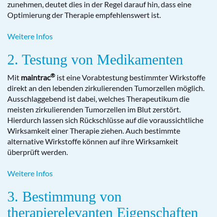
zunehmen, deutet dies in der Regel darauf hin, dass eine
Optimierung der Therapie empfehlenswert ist.
Weitere Infos
2. Testung von Medikamenten
®
Mit
maintrac
ist eine Vorabtestung bestimmter Wirkstoffe
direkt an den lebenden zirkulierenden Tumorzellen möglich.
Ausschlaggebend ist dabei, welches Therapeutikum die
meisten zirkulierenden Tumorzellen im Blut zerstört.
Hierdurch lassen sich Rückschlüsse auf die voraussichtliche
Wirksamkeit einer Therapie ziehen. Auch bestimmte
alternative Wirkstoffe können auf ihre Wirksamkeit
überprüft werden.
Weitere Infos
3. Bestimmung von
therapierelevanten Eigenschaften