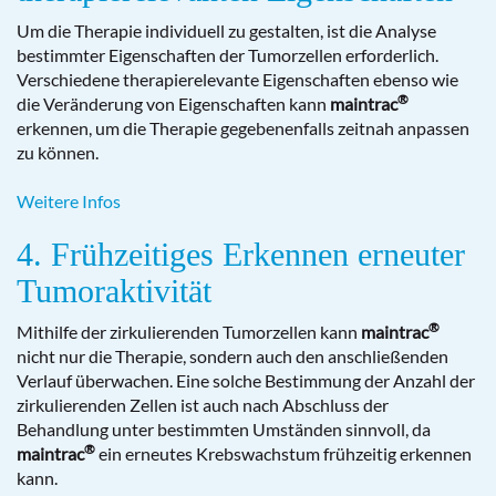
Um die Therapie individuell zu gestalten, ist die Analyse
bestimmter Eigenschaften der Tumorzellen erforderlich.
Verschiedene therapierelevante Eigenschaften ebenso wie
®
die Veränderung von Eigenschaften kann
maintrac
erkennen, um die Therapie gegebenenfalls zeitnah anpassen
zu können.
Weitere Infos
4. Frühzeitiges Erkennen erneuter
Tumoraktivität
®
Mithilfe der zirkulierenden Tumorzellen kann
maintrac
nicht nur die Therapie, sondern auch den anschließenden
Verlauf überwachen. Eine solche Bestimmung der Anzahl der
zirkulierenden Zellen ist auch nach Abschluss der
Behandlung unter bestimmten Umständen sinnvoll, da
®
maintrac
ein erneutes Krebswachstum frühzeitig erkennen
kann.