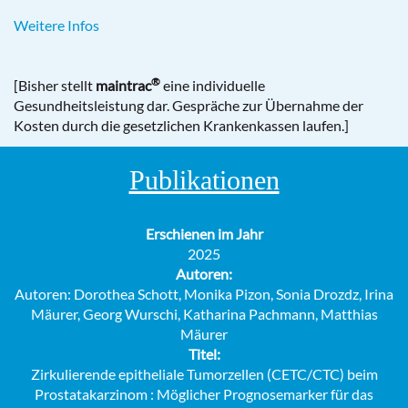
Weitere Infos
®
[Bisher stellt
maintrac
eine individuelle
Gesundheitsleistung dar. Gespräche zur Übernahme der
Kosten durch die gesetzlichen Krankenkassen laufen.]
Publikationen
Erschienen im Jahr
2025
Autoren:
Autoren: Dorothea Schott, Monika Pizon, Sonia Drozdz, Irina
Mäurer, Georg Wurschi, Katharina Pachmann, Matthias
Mäurer
Titel:
Zirkulierende epitheliale Tumorzellen (CETC/CTC) beim
Prostatakarzinom : Möglicher Prognosemarker für das