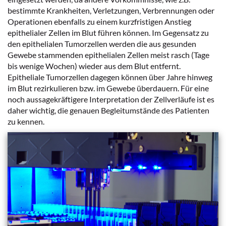
bestimmte Krankheiten, Verletzungen, Verbrennungen oder
Operationen ebenfalls zu einem kurzfristigen Anstieg
epithelialer Zellen im Blut führen können. Im Gegensatz zu
den epithelialen Tumorzellen werden die aus gesunden
Gewebe stammenden epithelialen Zellen meist rasch (Tage
bis wenige Wochen) wieder aus dem Blut entfernt.
Epitheliale Tumorzellen dagegen können über Jahre hinweg
im Blut rezirkulieren bzw. im Gewebe überdauern. Für eine
noch aussagekräftigere Interpretation der Zellverläufe ist es
daher wichtig, die genauen Begleitumstände des Patienten
zu kennen.