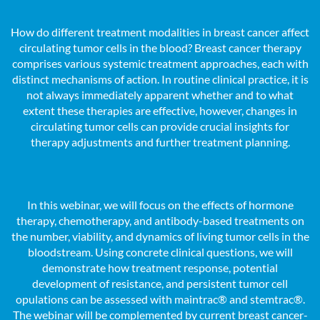
How do different treatment modalities in breast cancer affect
circulating tumor cells in the blood? Breast cancer therapy
comprises various systemic treatment approaches, each with
distinct mechanisms of action. In routine clinical practice, it is
not always immediately apparent whether and to what
extent these therapies are effective, however, changes in
circulating tumor cells can provide crucial insights for
therapy adjustments and further treatment planning.
In this webinar, we will focus on the effects of hormone
therapy, chemotherapy, and antibody-based treatments on
the number, viability, and dynamics of living tumor cells in the
bloodstream. Using concrete clinical questions, we will
demonstrate how treatment response, potential
development of resistance, and persistent tumor cell
opulations can be assessed with maintrac® and stemtrac®.
The webinar will be complemented by current breast cancer-