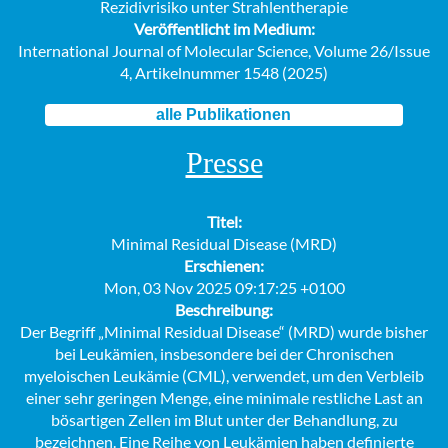
Rezidivrisiko unter Strahlentherapie
Veröffentlicht im Medium:
International Journal of Molecular Science, Volume 26/Issue
4, Artikelnummer 1548 (2025)
alle Publikationen
Presse
Titel:
Minimal Residual Disease (MRD)
Erschienen:
Mon, 03 Nov 2025 09:17:25 +0100
Beschreibung:
Der Begriff „Minimal Residual Disease“ (MRD) wurde bisher
bei Leukämien, insbesondere bei der Chronischen
myeloischen Leukämie (CML), verwendet, um den Verbleib
einer sehr geringen Menge, eine minimale restliche Last an
bösartigen Zellen im Blut unter der Behandlung, zu
bezeichnen. Eine Reihe von Leukämien haben definierte